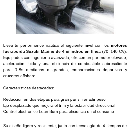
Lleva tu performance náutico al siguiente nivel con los
motores
fueraborda Suzuki Marine de 4 cilindros en línea
(70–140 CV).
Equipados con ingeniería avanzada, ofrecen un par motor elevado,
aceleración fluida y una eficiencia de combustible sobresaliente
para RIBs medianas o grandes, embarcaciones deportivas y
cruceros offshore.
Características destacadas:
Reducción en dos etapas para gran par sin añadir peso
Eje desplazado que mejora el trim y la estabilidad direccional
Control electrónico Lean Burn para eficiencia en el consumo
Su diseño ligero y resistente, junto con tecnología de 4 tiempos de