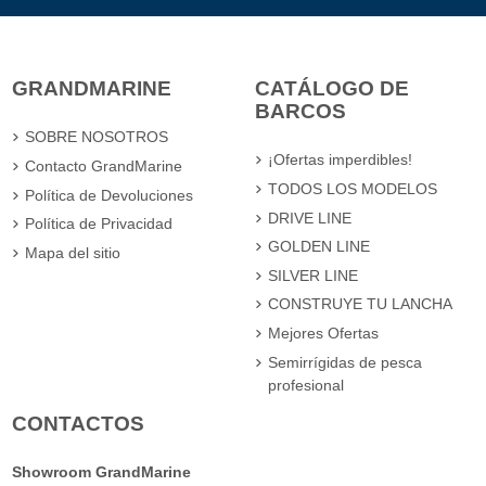
GRANDMARINE
CATÁLOGO DE
BARCOS
SOBRE NOSOTROS
¡Ofertas imperdibles!
Contacto GrandMarine
TODOS LOS MODELOS
Política de Devoluciones
DRIVE LINE
Política de Privacidad
GOLDEN LINE
Mapa del sitio
SILVER LINE
CONSTRUYE TU LANCHA
Mejores Ofertas
Semirrígidas de pesca
profesional
CONTACTOS
Showroom GrandMarine