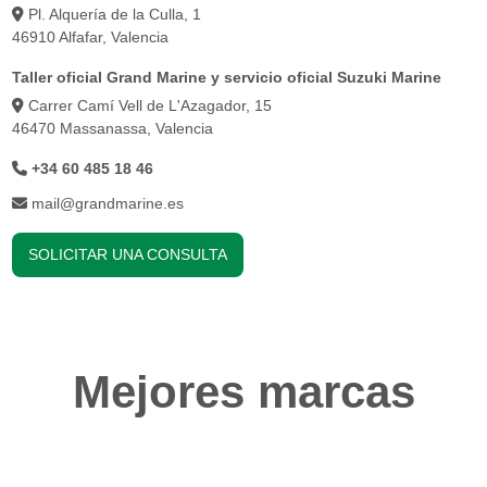
Pl. Alquería de la Culla, 1
46910 Alfafar, Valencia
Taller oficial Grand Marine y servicio oficial Suzuki Marine
Carrer Camí Vell de L'Azagador, 15
46470 Massanassa, Valencia
+34 60 485 18 46
mail@grandmarine.es
SOLICITAR UNA CONSULTA
Mejores marcas