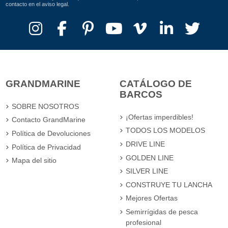
contacto en el aviso legal.
GRANDMARINE
CATÁLOGO DE
BARCOS
SOBRE NOSOTROS
¡Ofertas imperdibles!
Contacto GrandMarine
TODOS LOS MODELOS
Política de Devoluciones
DRIVE LINE
Política de Privacidad
GOLDEN LINE
Mapa del sitio
SILVER LINE
CONSTRUYE TU LANCHA
Mejores Ofertas
Semirrígidas de pesca
profesional