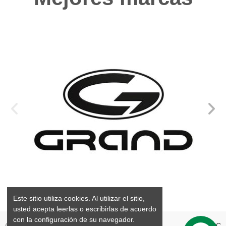
Este sitio utiliza cookies. Al utilizar el sitio,
usted acepta leerlas o escribirlas de acuerdo
con la configuración de su navegador.
©2026 GrandMarine S.L. Valencia España
webPC