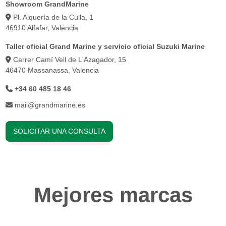
Showroom GrandMarine
Pl. Alquería de la Culla, 1
46910 Alfafar, Valencia
Taller oficial Grand Marine y servicio oficial Suzuki Marine
Carrer Camí Vell de L'Azagador, 15
46470 Massanassa, Valencia
+34 60 485 18 46
mail@grandmarine.es
SOLICITAR UNA CONSULTA
Mejores marcas