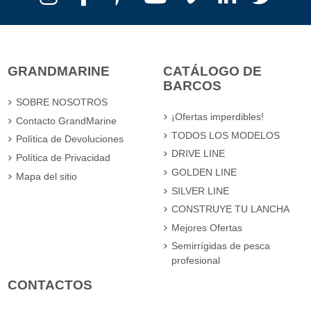
GRANDMARINE
CATÁLOGO DE
BARCOS
SOBRE NOSOTROS
¡Ofertas imperdibles!
Contacto GrandMarine
TODOS LOS MODELOS
Política de Devoluciones
DRIVE LINE
Política de Privacidad
GOLDEN LINE
Mapa del sitio
SILVER LINE
CONSTRUYE TU LANCHA
Mejores Ofertas
Semirrígidas de pesca
profesional
CONTACTOS