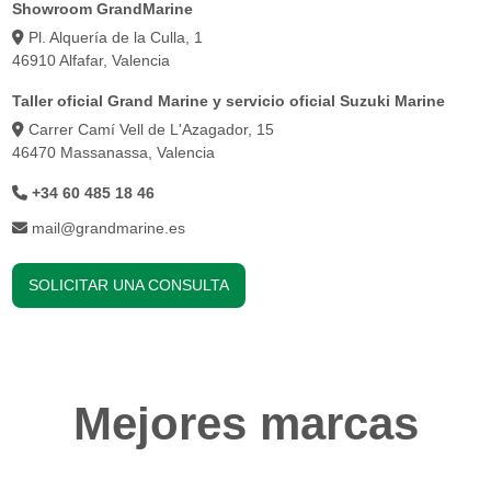
Showroom GrandMarine
Pl. Alquería de la Culla, 1
46910 Alfafar, Valencia
Taller oficial Grand Marine y servicio oficial Suzuki Marine
Carrer Camí Vell de L'Azagador, 15
46470 Massanassa, Valencia
+34 60 485 18 46
mail@grandmarine.es
SOLICITAR UNA CONSULTA
Mejores marcas