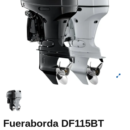
Fueraborda DF115BT