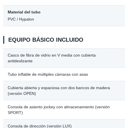
Material del tubo
PVC / Hypalon
EQUIPO BÁSICO INCLUIDO
Casco de fibra de vidrio en V media con cubierta
antideslizante
Tubo inflable de múltiples cámaras con asas
Cubierta abierta y espaciosa con dos bancos de madera
(versión OPEN)
Consola de asiento jockey con almacenamiento (versión
SPORT)
Consola de dirección (versión LUX)