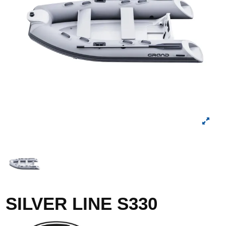
SILVER LINE S330