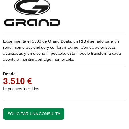
Experimenta el S330 de Grand Boats, un RIB diseñado para un
rendimiento espléndido y confort máximo. Con características
avanzadas y un diseño impecable, este modelo transforma cada
aventura marítima en algo memorable.
Desde:
3.510 €
Impuestos incluidos
SOLICITAR UNA CONSULTA