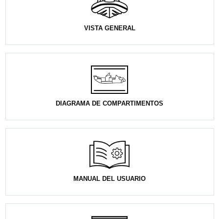
VISTA GENERAL
DIAGRAMA DE COMPARTIMENTOS
MANUAL DEL USUARIO