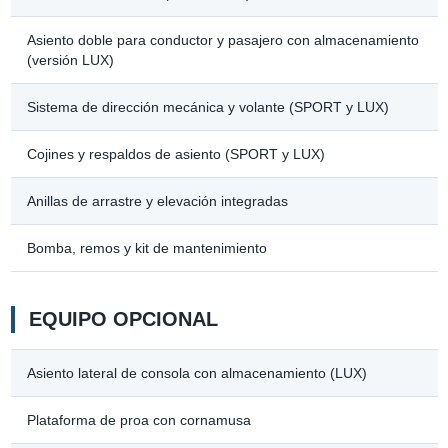
Asiento doble para conductor y pasajero con almacenamiento
(versión LUX)
Sistema de dirección mecánica y volante (SPORT y LUX)
Cojines y respaldos de asiento (SPORT y LUX)
Anillas de arrastre y elevación integradas
Bomba, remos y kit de mantenimiento
EQUIPO OPCIONAL
Asiento lateral de consola con almacenamiento (LUX)
Plataforma de proa con cornamusa