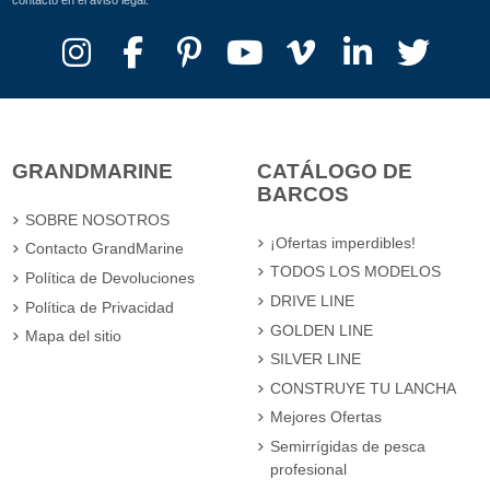
contacto en el aviso legal.
GRANDMARINE
CATÁLOGO DE
BARCOS
SOBRE NOSOTROS
¡Ofertas imperdibles!
Contacto GrandMarine
TODOS LOS MODELOS
Política de Devoluciones
DRIVE LINE
Política de Privacidad
GOLDEN LINE
Mapa del sitio
SILVER LINE
CONSTRUYE TU LANCHA
Mejores Ofertas
Semirrígidas de pesca
profesional