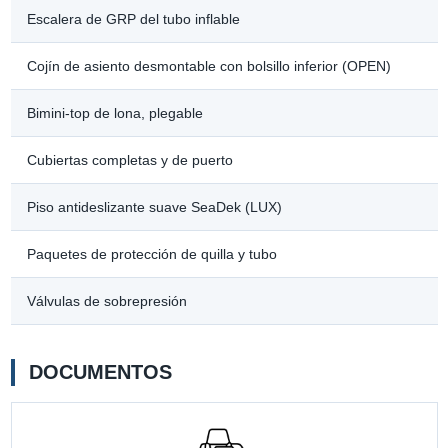
Escalera de GRP del tubo inflable
Cojín de asiento desmontable con bolsillo inferior (OPEN)
Bimini-top de lona, plegable
Cubiertas completas y de puerto
Piso antideslizante suave SeaDek (LUX)
Paquetes de protección de quilla y tubo
Válvulas de sobrepresión
DOCUMENTOS