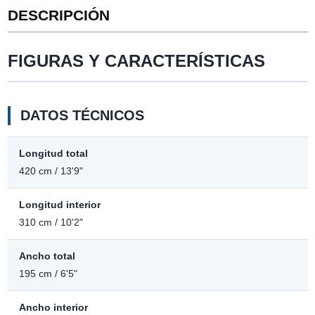
DESCRIPCIÓN
FIGURAS Y CARACTERÍSTICAS
DATOS TÉCNICOS
Longitud total
420 cm / 13'9"
Longitud interior
310 cm / 10'2"
Ancho total
195 cm / 6'5"
Ancho interior