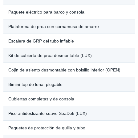
Paquete eléctrico para barco y consola
Plataforma de proa con cornamusa de amarre
Escalera de GRP del tubo inflable
Kit de cubierta de proa desmontable (LUX)
Cojín de asiento desmontable con bolsillo inferior (OPEN)
Bimini-top de lona, plegable
Cubiertas completas y de consola
Piso antideslizante suave SeaDek (LUX)
Paquetes de protección de quilla y tubo