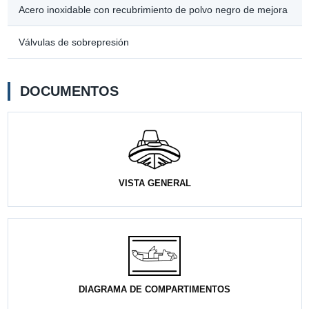
Acero inoxidable con recubrimiento de polvo negro de mejora
Válvulas de sobrepresión
DOCUMENTOS
VISTA GENERAL
DIAGRAMA DE COMPARTIMENTOS