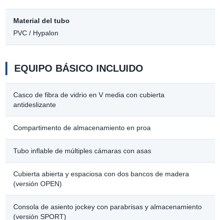
Material del tubo
PVC / Hypalon
EQUIPO BÁSICO INCLUIDO
Casco de fibra de vidrio en V media con cubierta
antideslizante
Compartimento de almacenamiento en proa
Tubo inflable de múltiples cámaras con asas
Cubierta abierta y espaciosa con dos bancos de madera
(versión OPEN)
Consola de asiento jockey con parabrisas y almacenamiento
(versión SPORT)