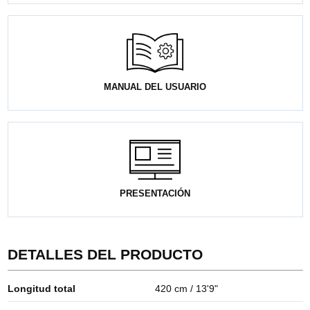
MANUAL DEL USUARIO
PRESENTACIÓN
DETALLES DEL PRODUCTO
Longitud total
420 cm / 13'9"