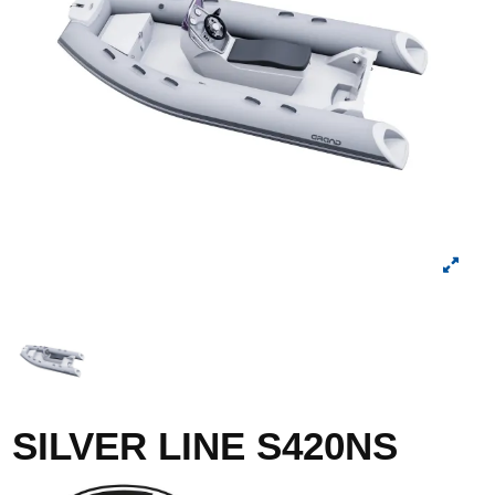
SILVER LINE S420NS