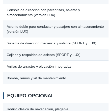
Consola de dirección con parabrisas, asiento y
almacenamiento (versión LUX)
Asiento doble para conductor y pasajero con almacenamiento
(versión LUX)
Sistema de dirección mecánica y volante (SPORT y LUX)
Cojines y respaldos de asiento (SPORT y LUX)
Anillas de arrastre y elevación integradas
Bomba, remos y kit de mantenimiento
EQUIPO OPCIONAL
Rodillo clásico de navegación, plegable