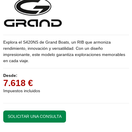
Explora el S420NS de Grand Boats, un RIB que armoniza
rendimiento, innovación y versatilidad. Con un diseño
impresionante, este modelo garantiza exploraciones memorables
en cada viaje.
Desde:
7.618 €
Impuestos incluidos
SOLICITAR UNA CONSULTA