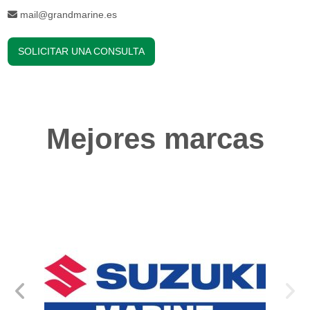
mail@grandmarine.es
SOLICITAR UNA CONSULTA
Mejores marcas