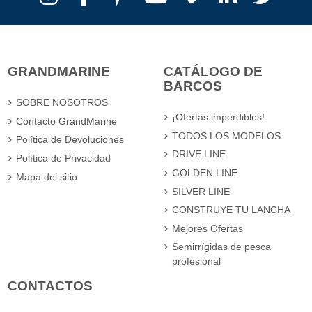
GRANDMARINE
CATÁLOGO DE
BARCOS
SOBRE NOSOTROS
¡Ofertas imperdibles!
Contacto GrandMarine
TODOS LOS MODELOS
Política de Devoluciones
DRIVE LINE
Política de Privacidad
GOLDEN LINE
Mapa del sitio
SILVER LINE
CONSTRUYE TU LANCHA
Mejores Ofertas
Semirrígidas de pesca
profesional
CONTACTOS