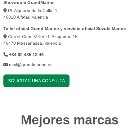
Showroom GrandMarine
Pl. Alquería de la Culla, 1
46910 Alfafar, Valencia
Taller oficial Grand Marine y servicio oficial Suzuki Marine
Carrer Camí Vell de L'Azagador, 15
46470 Massanassa, Valencia
+34 60 485 18 46
mail@grandmarine.es
SOLICITAR UNA CONSULTA
Mejores marcas