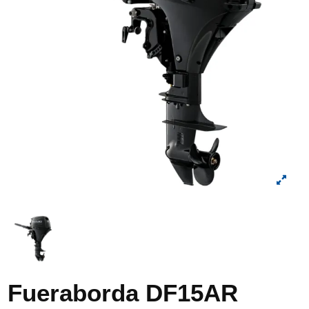
Fueraborda DF15AR