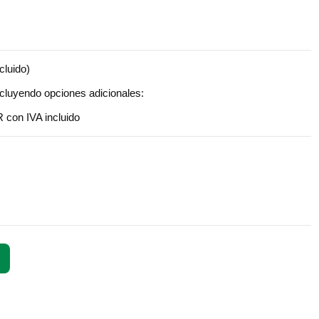
cluido)
ncluyendo opciones adicionales:
 con IVA incluido