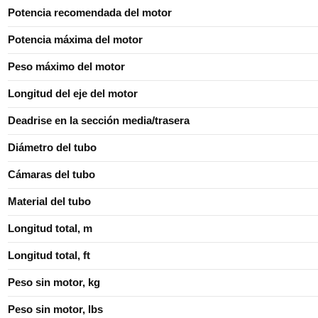
Potencia recomendada del motor
Potencia máxima del motor
Peso máximo del motor
Longitud del eje del motor
Deadrise en la sección media/trasera
Diámetro del tubo
Cámaras del tubo
Material del tubo
Longitud total, m
Longitud total, ft
Peso sin motor, kg
Peso sin motor, lbs