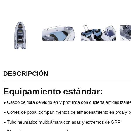
DESCRIPCIÓN
Equipamiento estándar:
● Casco de fibra de vidrio en V profunda con cubierta antideslizant
● Cofres de popa, compartimentos de almacenamiento en proa y 
● Tubo neumático multicámara con asas y extremos de GRP