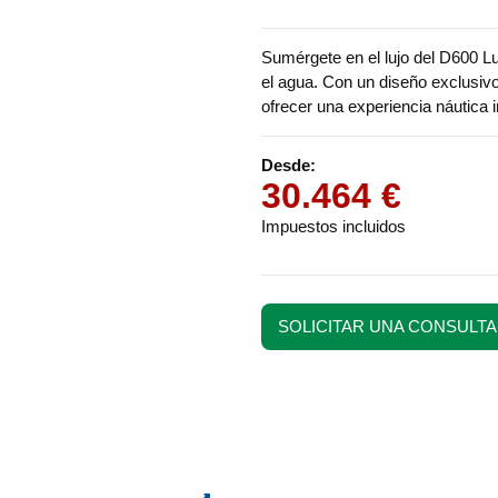
Sumérgete en el lujo del D600 Lu
el agua. Con un diseño exclusiv
ofrecer una experiencia náutica
Desde:
30.464 €
Impuestos incluidos
SOLICITAR UNA CONSULTA