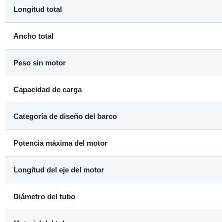
Longitud total
Ancho total
Peso sin motor
Capacidad de carga
Categoría de diseño del barco
Potencia máxima del motor
Longitud del eje del motor
Diámetro del tubo