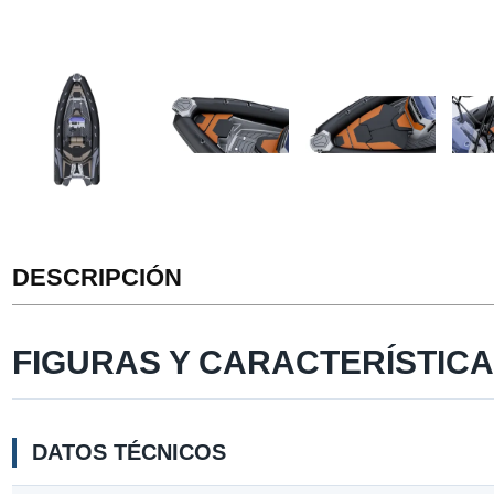
DESCRIPCIÓN
FIGURAS Y CARACTERÍSTIC
DATOS TÉCNICOS