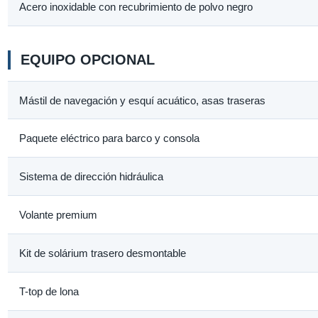
Acero inoxidable con recubrimiento de polvo negro
EQUIPO OPCIONAL
Mástil de navegación y esquí acuático, asas traseras
Paquete eléctrico para barco y consola
Sistema de dirección hidráulica
Volante premium
Kit de solárium trasero desmontable
T-top de lona