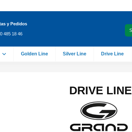
tas y Pedidos
0 485 18 46
Golden Line
Silver Line
Drive Line
e
DRIVE LINE