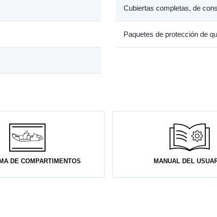
Cubiertas completas, de cons
Paquetes de protección de qui
MA DE COMPARTIMENTOS
MANUAL DEL USUA