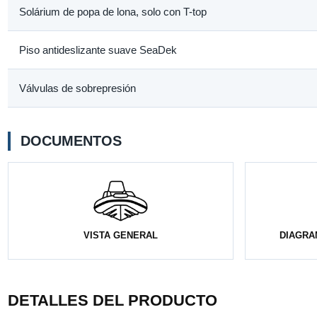
Solárium de popa de lona, solo con T-top
Piso antideslizante suave SeaDek
Válvulas de sobrepresión
DOCUMENTOS
VISTA GENERAL
DIAGRA
DETALLES DEL PRODUCTO