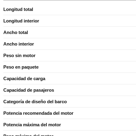
Longitud total
Longitud interior
Ancho total
Ancho interior
Peso sin motor
Peso en paquete
Capacidad de carga
Capacidad de pasajeros
Categoría de diseño del barco
Potencia recomendada del motor
Potencia máxima del motor