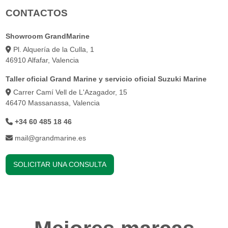
CONTACTOS
Showroom GrandMarine
Pl. Alquería de la Culla, 1
46910 Alfafar, Valencia
Taller oficial Grand Marine y servicio oficial Suzuki Marine
Carrer Camí Vell de L'Azagador, 15
46470 Massanassa, Valencia
+34 60 485 18 46
mail@grandmarine.es
SOLICITAR UNA CONSULTA