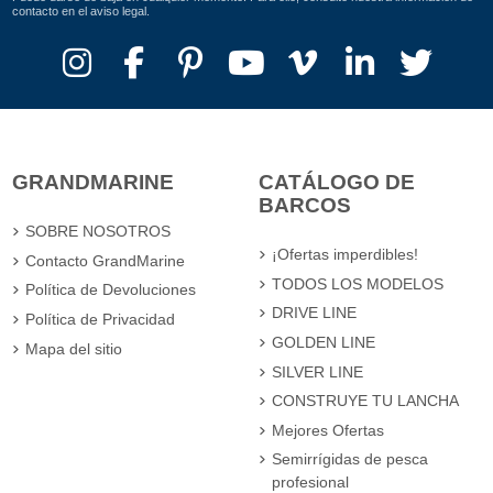
contacto en el aviso legal.
GRANDMARINE
CATÁLOGO DE
BARCOS
SOBRE NOSOTROS
¡Ofertas imperdibles!
Contacto GrandMarine
TODOS LOS MODELOS
Política de Devoluciones
DRIVE LINE
Política de Privacidad
GOLDEN LINE
Mapa del sitio
SILVER LINE
CONSTRUYE TU LANCHA
Mejores Ofertas
Semirrígidas de pesca
profesional