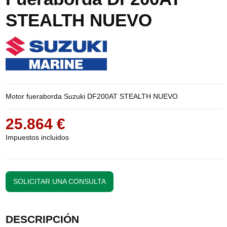
STEALTH NUEVO
Motor fueraborda Suzuki DF200AT STEALTH NUEVO
25.864 €
Impuestos incluidos
SOLICITAR UNA CONSULTA
DESCRIPCIÓN